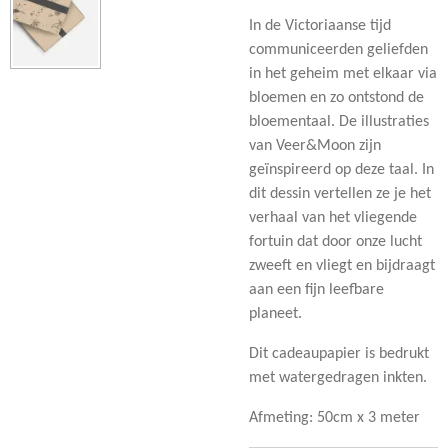
In de Victoriaanse tijd
communiceerden geliefden
in het geheim met elkaar via
bloemen en zo ontstond de
bloementaal. De illustraties
van Veer&Moon zijn
geïnspireerd op deze taal. In
dit dessin vertellen ze je het
verhaal van het vliegende
fortuin dat door onze lucht
zweeft en vliegt en bijdraagt
aan een fijn leefbare
planeet.
Dit cadeaupapier is bedrukt
met watergedragen inkten.
Afmeting: 50cm x 3 meter