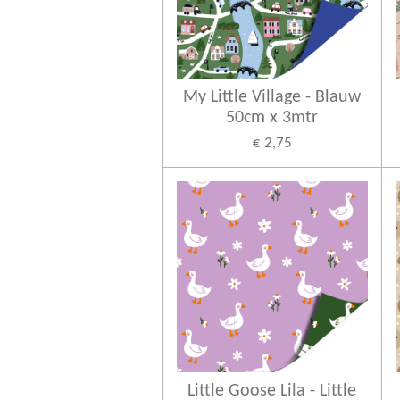
My Little Village - Blauw
50cm x 3mtr
€ 2,75
Little Goose Lila - Little