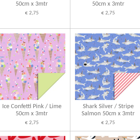
50cm x 3mtr
50cm x 3mtr
€ 2,75
€ 2,75
Ice Confetti Pink / Lime
Shark Silver / Stripe
50cm x 3mtr
Salmon 50cm x 3mtr
€ 2,75
€ 2,75