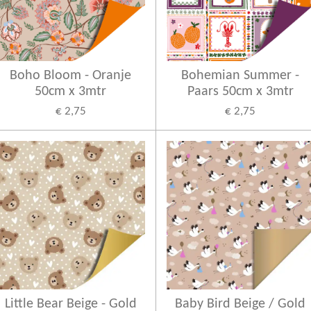
Boho Bloom - Oranje
Bohemian Summer -
50cm x 3mtr
Paars 50cm x 3mtr
€ 2,75
€ 2,75
Little Bear Beige - Gold
Baby Bird Beige / Gold