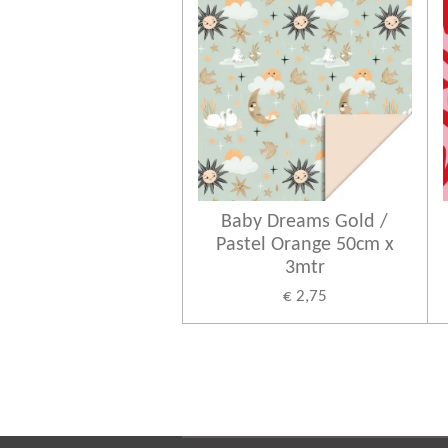
Baby Dreams Gold /
Pastel Orange 50cm x
3mtr
€ 2,75