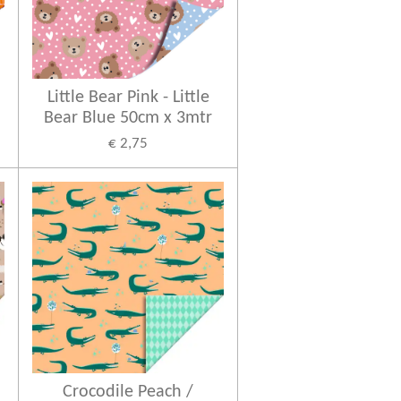
Little Bear Pink - Little
Bear Blue 50cm x 3mtr
€ 2,75
Crocodile Peach /