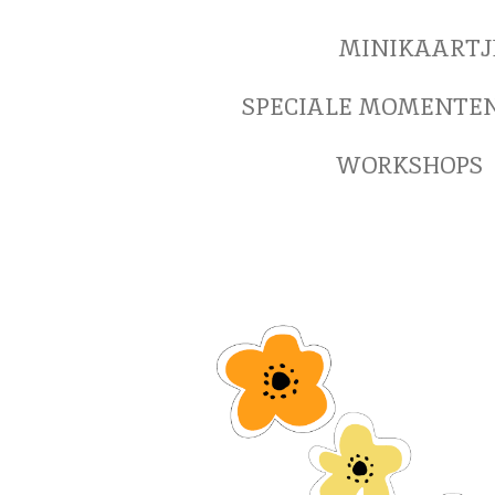
MINIKAARTJ
SPECIALE MOMENTE
WORKSHOPS