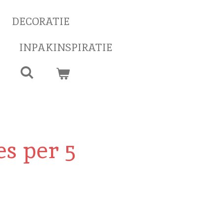
DECORATIE
INPAKINSPIRATIE
s per 5