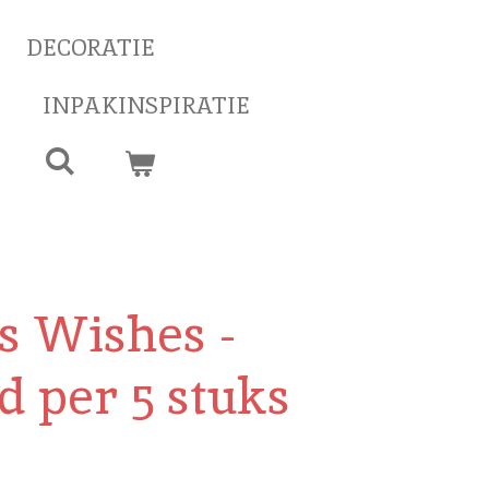
DECORATIE
INPAKINSPIRATIE
s Wishes -
d per 5 stuks