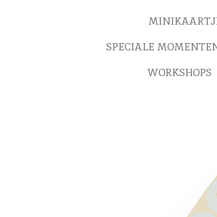
MINIKAARTJ
SPECIALE MOMENTE
WORKSHOPS