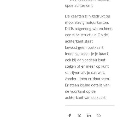
opde achterkant
De kaarten zijn gedrukt op
mooi stevig natuurkarton.
Dit is nagenoeg wit en heeft
een fijne structuur. Op de
achterkant staat
bewust geen postkaart
indeling, zodat je je kaart
ook bij een cadeau kunt
steken of er meer op kunt
schrijven als je dat wilt,
zonder lijnen er doorheen.
Er staan kleine details van
de voorkant op de
achterkant van de kaart.