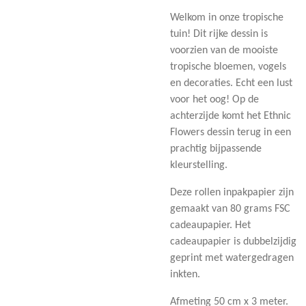
Welkom in onze tropische
tuin! Dit rijke dessin is
voorzien van de mooiste
tropische bloemen, vogels
en decoraties. Echt een lust
voor het oog! Op de
achterzijde komt het Ethnic
Flowers dessin terug in een
prachtig bijpassende
kleurstelling.
Deze rollen inpakpapier zijn
gemaakt van 80 grams FSC
cadeaupapier. Het
cadeaupapier is dubbelzijdig
geprint met watergedragen
inkten.
Afmeting 50 cm x 3 meter.