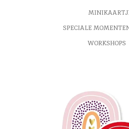
MINIKAARTJ
SPECIALE MOMENTE
WORKSHOPS