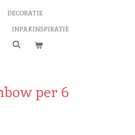
DECORATIE
INPAKINSPIRATIE
nbow per 6