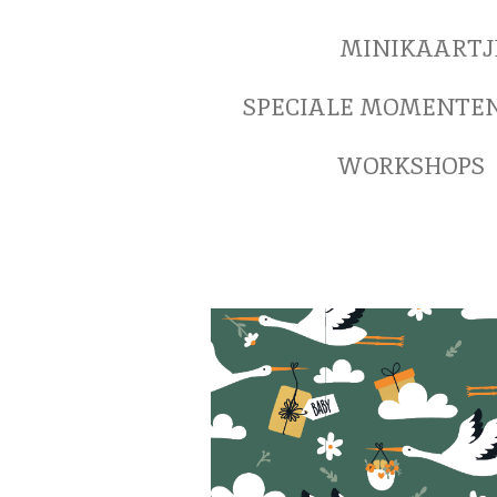
MINIKAARTJ
SPECIALE MOMENTE
WORKSHOPS