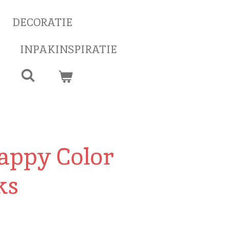
DECORATIE
INPAKINSPIRATIE
appy Color
ks