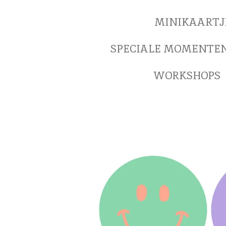
MINIKAARTJ
SPECIALE MOMENTE
WORKSHOPS