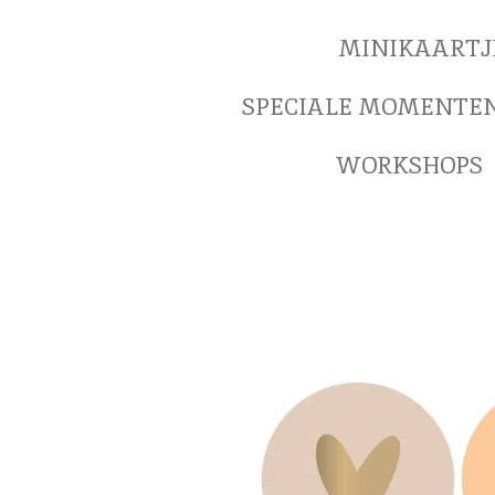
MINIKAARTJ
SPECIALE MOMENTE
WORKSHOPS