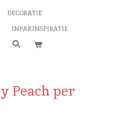
DECORATIE
INPAKINSPIRATIE
by Peach per