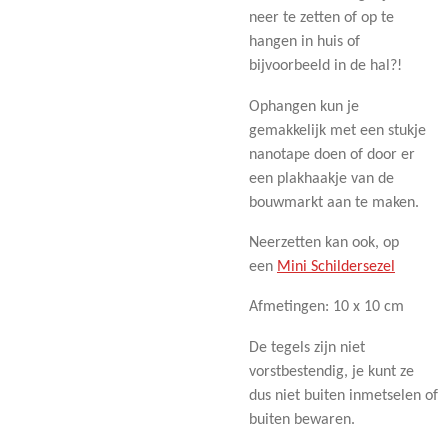
neer te zetten of op te
hangen in huis of
bijvoorbeeld in de hal?!
Ophangen kun je
gemakkelijk met een stukje
nanotape doen of door er
een plakhaakje van de
bouwmarkt aan te maken.
Neerzetten kan ook, op
een
Mini Schildersezel
Afmetingen: 10 x 10 cm
De tegels zijn niet
vorstbestendig, je kunt ze
dus niet buiten inmetselen of
buiten bewaren.