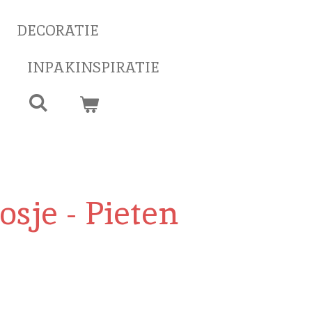
DECORATIE
INPAKINSPIRATIE
sje - Pieten