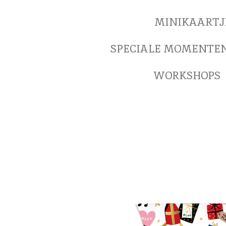
MINIKAARTJ
SPECIALE MOMENTE
WORKSHOPS