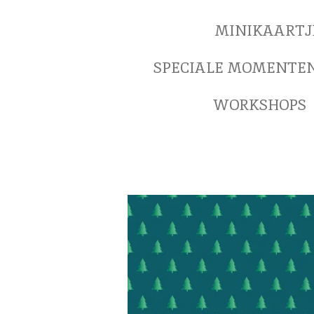
MINIKAARTJ
SPECIALE MOMENTE
WORKSHOPS