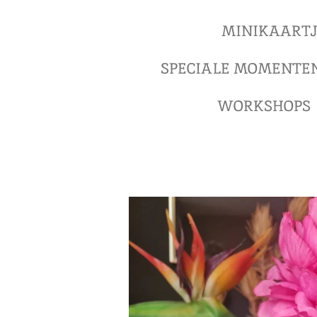
MINIKAARTJ
SPECIALE MOMENTE
WORKSHOPS