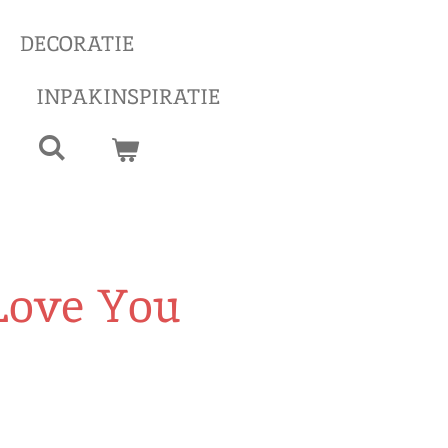
DECORATIE
INPAKINSPIRATIE
 Love You