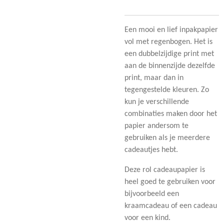
Een mooi en lief inpakpapier
vol met regenbogen. Het is
een dubbelzijdige print met
aan de binnenzijde dezelfde
print, maar dan in
tegengestelde kleuren. Zo
kun je verschillende
combinaties maken door het
papier andersom te
gebruiken als je meerdere
cadeautjes hebt.
Deze rol cadeaupapier is
heel goed te gebruiken voor
bijvoorbeeld een
kraamcadeau of een cadeau
voor een kind.