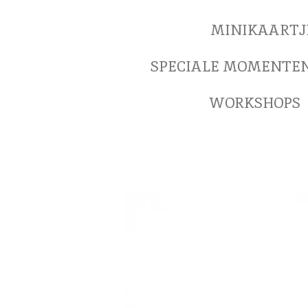
MINIKAARTJ
SPECIALE MOMENTE
WORKSHOPS