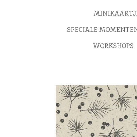
MINIKAARTJ
SPECIALE MOMENTE
WORKSHOPS